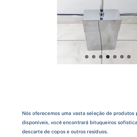
Nós oferecemos uma vasta seleção de produtos p
disponíveis, você encontrará bituqueiros sofisti
descarte de copos e outros resíduos.