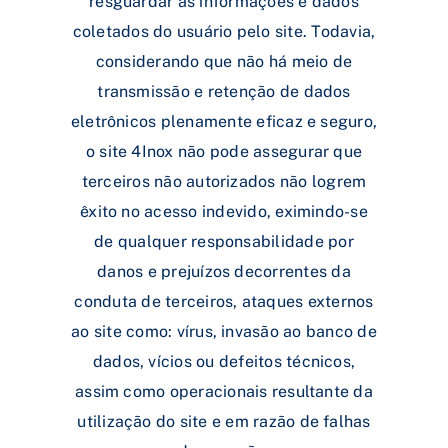
resguardar as informações e dados
coletados do usuário pelo site. Todavia,
considerando que não há meio de
transmissão e retenção de dados
eletrônicos plenamente eficaz e seguro,
o site 4Inox não pode assegurar que
terceiros não autorizados não logrem
êxito no acesso indevido, eximindo-se
de qualquer responsabilidade por
danos e prejuízos decorrentes da
conduta de terceiros, ataques externos
ao site como: vírus, invasão ao banco de
dados, vícios ou defeitos técnicos,
assim como operacionais resultante da
utilização do site e em razão de falhas