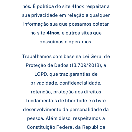
nós. É política do site 4Inox respeitar a
sua privacidade em relação a qualquer
informação sua que possamos coletar
no site
4Inox
,
e outros sites que
possuímos e operamos.
Trabalhamos com base na Lei Geral de
Proteção de Dados (13.709/2018), a
LGPD, que traz garantias de
privacidade, confidencialidade,
retenção, proteção aos direitos
fundamentais de liberdade e o livre
desenvolvimento da personalidade da
pessoa. Além disso, respeitamos a
Constituição Federal da República