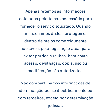
Apenas retemos as informações
coletadas pelo tempo necessário para
fornecer o serviço solicitado. Quando
armazenamos dados, protegemos
dentro de meios comercialmente
aceitáveis pela legislação atual ​​para
evitar perdas e roubos, bem como
acesso, divulgação, cópia, uso ou
modificação não autorizados.
Não compartilhamos informações de
identificação pessoal publicamente ou
com terceiros, exceto por determinação
judicial.