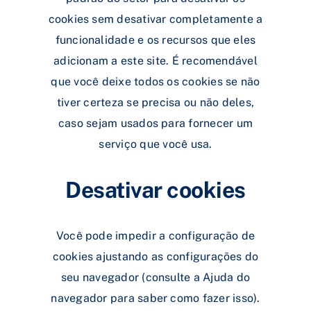
cookies sem desativar completamente a
funcionalidade e os recursos que eles
adicionam a este site. É recomendável
que você deixe todos os cookies se não
tiver certeza se precisa ou não deles,
caso sejam usados ​​para fornecer um
serviço que você usa.
Desativar cookies
Você pode impedir a configuração de
cookies ajustando as configurações do
seu navegador (consulte a Ajuda do
navegador para saber como fazer isso).