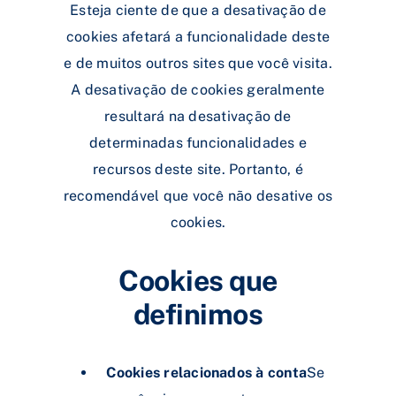
Esteja ciente de que a desativação de
cookies afetará a funcionalidade deste
e de muitos outros sites que você visita.
A desativação de cookies geralmente
resultará na desativação de
determinadas funcionalidades e
recursos deste site. Portanto, é
recomendável que você não desative os
cookies.
Cookies que
definimos
Cookies relacionados à conta
Se