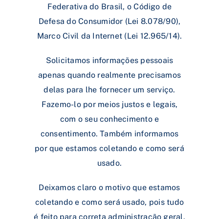
Federativa do Brasil, o Código de
Defesa do Consumidor (Lei 8.078/90),
Marco Civil da Internet (Lei 12.965/14).
Solicitamos informações pessoais
apenas quando realmente precisamos
delas para lhe fornecer um serviço.
Fazemo-lo por meios justos e legais,
com o seu conhecimento e
consentimento. Também informamos
por que estamos coletando e como será
usado.
Deixamos claro o motivo que estamos
coletando e como será usado, pois tudo
é feito para correta administração geral.