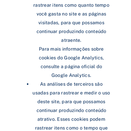
rastrear itens como quanto tempo
você gasta no site e as páginas
visitadas, para que possamos
continuar produzindo conteúdo
atraente.
Para mais informações sobre
cookies do Google Analytics,
consulte a página oficial do
Google Analytics.
As análises de terceiros são
usadas para rastrear e medir o uso
deste site, para que possamos
continuar produzindo conteúdo
atrativo. Esses cookies podem
rastrear itens como o tempo que