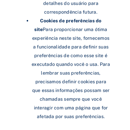
detalhes do usuário para
correspondência futura.
Cookies de preferências do
site
Para proporcionar uma ótima
experiência neste site, fornecemos
a funcionalidade para definir suas
preferências de como esse site é
executado quando você o usa. Para
lembrar suas preferências,
precisamos definir cookies para
que essas informações possam ser
chamadas sempre que você
interagir com uma página que for
afetada por suas preferências.