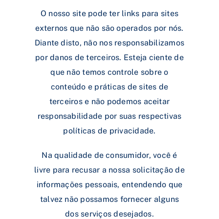
O nosso site pode ter links para sites
externos que não são operados por nós.
Diante disto, não nos responsabilizamos
por danos de terceiros. Esteja ciente de
que não temos controle sobre o
conteúdo e práticas de sites de
terceiros e não podemos aceitar
responsabilidade por suas respectivas
políticas de privacidade.
Na qualidade de consumidor, você é
livre para recusar a nossa solicitação de
informações pessoais, entendendo que
talvez não possamos fornecer alguns
dos serviços desejados.