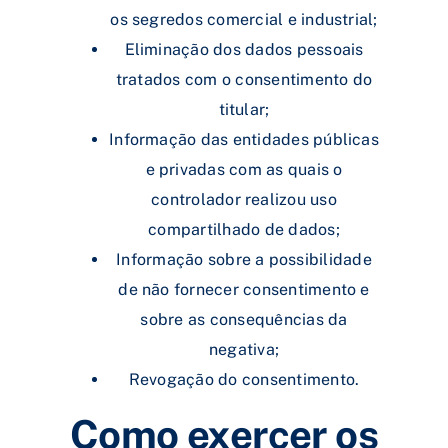
os segredos comercial e industrial;
Eliminação dos dados pessoais
tratados com o consentimento do
titular;
Informação das entidades públicas
e privadas com as quais o
controlador realizou uso
compartilhado de dados;
Informação sobre a possibilidade
de não fornecer consentimento e
sobre as consequências da
negativa;
Revogação do consentimento.
Como exercer os