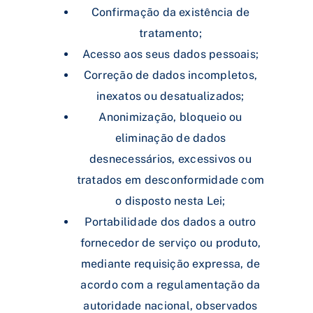
Confirmação da existência de
tratamento;
Acesso aos seus dados pessoais;
Correção de dados incompletos,
inexatos ou desatualizados;
Anonimização, bloqueio ou
eliminação de dados
desnecessários, excessivos ou
tratados em desconformidade com
o disposto nesta Lei;
Portabilidade dos dados a outro
fornecedor de serviço ou produto,
mediante requisição expressa, de
acordo com a regulamentação da
autoridade nacional, observados