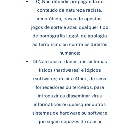
C) Não difundir propaganda ou
conteúdo de natureza racista,
xenofóbica, casas de apostas,
jogos de sorte e azar, qualquer tipo
de pornografia ilegal, de apologia
ao terrorismo ou contra os direitos
humanos;
D) Não causar danos aos sistemas
físicos (hardwares) e lógicos
(softwares) do site 4Inox, de seus
fornecedores ou terceiros, para
introduzir ou disseminar vírus
informáticos ou quaisquer outros
sistemas de hardware ou software
que sejam capazes de causar