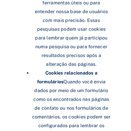
ferramentas úteis ou para
entender nossa base de usuários
com mais precisão. Essas
pesquisas podem usar cookies
para lembrar quem já participou
numa pesquisa ou para fornecer
resultados precisos após a
alteração das páginas.
Cookies relacionados a
formulários
Quando você envia
dados por meio de um formulário
como os encontrados nas páginas
de contato ou nos formulários de
comentários, os cookies podem ser
configurados para lembrar os