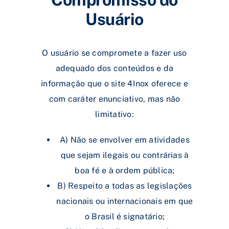
Usuário
O usuário se compromete a fazer uso
adequado dos conteúdos e da
informação que o site 4Inox oferece e
com caráter enunciativo, mas não
limitativo:
A) Não se envolver em atividades
que sejam ilegais ou contrárias à
boa fé e à ordem pública;
B) Respeito a todas as legislações
nacionais ou internacionais em que
o Brasil é signatário;