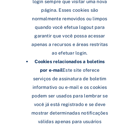
login sempre que visitar uma nova
página. Esses cookies são
normalmente removidos ou limpos
quando você efetua logout para
garantir que você possa acessar
apenas a recursos e áreas restritas
ao efetuar login.
Cookies relacionados a boletins
por e-mail
Este site oferece
serviços de assinatura de boletim
informativo ou e-mail e os cookies
podem ser usados ​​para lembrar se
você já está registrado e se deve
mostrar determinadas notificações
válidas apenas para usuários