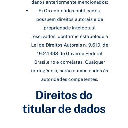
danos anteriormente mencionados;
E) Os conteúdos publicados,
possuem direitos autorais e de
propriedade intelectual
reservados, conforme estabelece a
Lei de Direitos Autorais n. 9.610, de
19.2.1998 do Governo Federal
Brasileiro e correlatas. Qualquer
infringência, serão comunicados às
autoridades competentes.
Direitos do
titular de dados