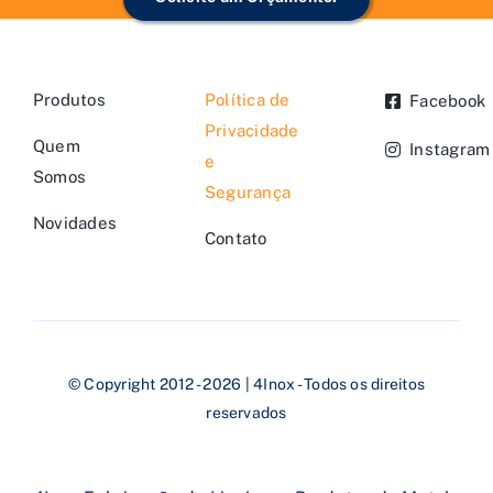
Produtos
Política de
Facebook
Privacidade
Quem
Instagram
e
Somos
Segurança
Novidades
Contato
© Copyright 2012 - 2026 | 4Inox - Todos os direitos
reservados