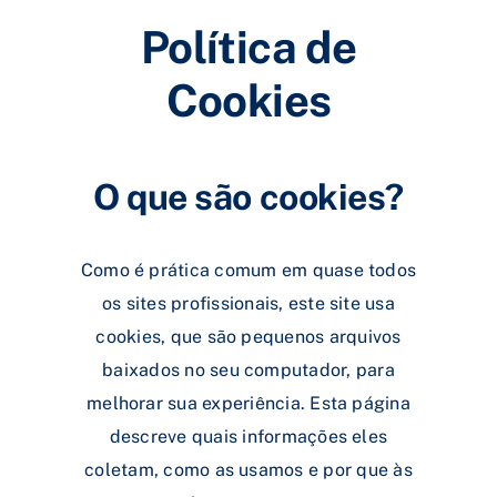
Política de
Cookies
O que são cookies?
Como é prática comum em quase todos
os sites profissionais, este site usa
cookies, que são pequenos arquivos
baixados no seu computador, para
melhorar sua experiência. Esta página
descreve quais informações eles
coletam, como as usamos e por que às