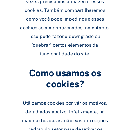
vezes precisamos armazenar esses
cookies. Também compartilharemos
como você pode impedir que esses
cookies sejam armazenados, no entanto,
isso pode fazer o downgrade ou
‘quebrar’ certos elementos da
funcionalidade do site.
Como usamos os
cookies?
Utilizamos cookies por vários motivos,
detalhados abaixo. Infelizmente, na
maioria dos casos, não existem opções
padrão do setor para desativar os