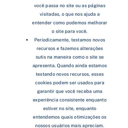
você passa no site ou as páginas
visitadas, o que nos ajuda a
entender como podemos melhorar
o site para você.
Periodicamente, testamos novos
recursos e fazemos alterações
sutis na maneira como o site se
apresenta. Quando ainda estamos
testando novos recursos, esses
cookies podem ser usados ​​para
garantir que você receba uma
experiência consistente enquanto
estiver no site, enquanto
entendemos quais otimizações os
nossos usuários mais apreciam.