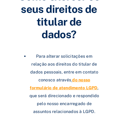
seus direitos de
titular de
dados?
Para alterar solicitações em
relação aos direitos do titular de
dados pessoais, entre em contato
conosco através
do nosso
formulário de atendimento LGPD
,
que será direcionado e respondido
pelo nosso encarregado de
assuntos relacionados à LGPD.