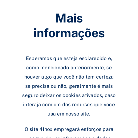
Mais
informações
Esperamos que esteja esclarecido e,
como mencionado anteriormente, se
houver algo que você não tem certeza
se precisa ou não, geralmente é mais
seguro deixar os cookies ativados, caso
interaja com um dos recursos que você
usa em nosso site.
O site 4Inox empregará esforços para