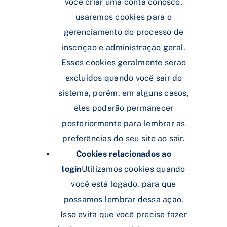
você criar uma conta conosco,
usaremos cookies para o
gerenciamento do processo de
inscrição e administração geral.
Esses cookies geralmente serão
excluídos quando você sair do
sistema, porém, em alguns casos,
eles poderão permanecer
posteriormente para lembrar as
preferências do seu site ao sair.
Cookies relacionados ao
login
Utilizamos cookies quando
você está logado, para que
possamos lembrar dessa ação.
Isso evita que você precise fazer