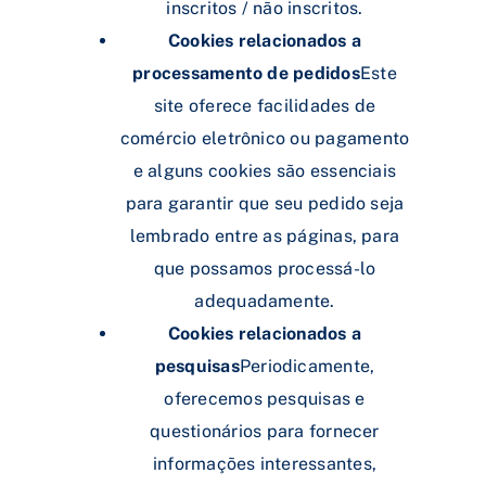
inscritos / não inscritos.
Cookies relacionados a
processamento de pedidos
Este
site oferece facilidades de
comércio eletrônico ou pagamento
e alguns cookies são essenciais
para garantir que seu pedido seja
lembrado entre as páginas, para
que possamos processá-lo
adequadamente.
Cookies relacionados a
pesquisas
Periodicamente,
oferecemos pesquisas e
questionários para fornecer
informações interessantes,