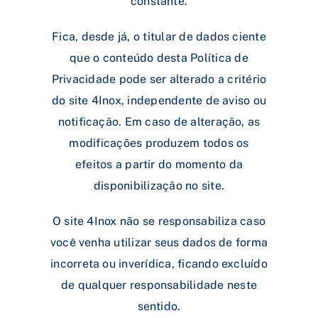
constante.
Fica, desde já, o titular de dados ciente
que o conteúdo desta Política de
Privacidade pode ser alterado a critério
do site 4Inox, independente de aviso ou
notificação. Em caso de alteração, as
modificações produzem todos os
efeitos a partir do momento da
disponibilização no site.
O site 4Inox não se responsabiliza caso
você venha utilizar seus dados de forma
incorreta ou inverídica, ficando excluído
de qualquer responsabilidade neste
sentido.