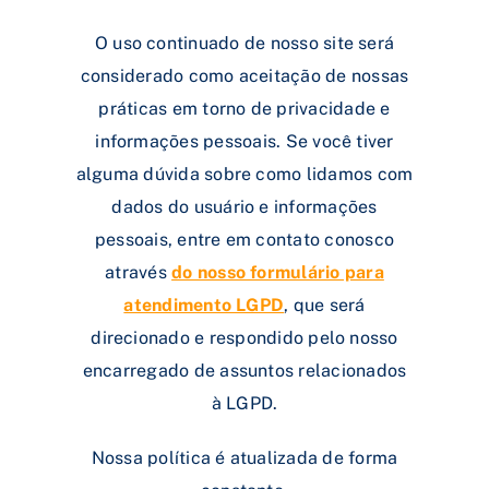
O uso continuado de nosso site será
considerado como aceitação de nossas
práticas em torno de privacidade e
informações pessoais. Se você tiver
alguma dúvida sobre como lidamos com
dados do usuário e informações
pessoais, entre em contato conosco
através
do nosso formulário para
atendimento LGPD
, que será
direcionado e respondido pelo nosso
encarregado de assuntos relacionados
à LGPD.
Nossa política é atualizada de forma