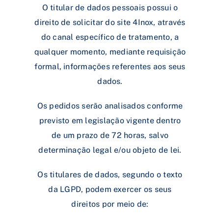
O titular de dados pessoais possui o
direito de solicitar do site 4Inox, através
do canal específico de tratamento, a
qualquer momento, mediante requisição
formal, informações referentes aos seus
dados.
Os pedidos serão analisados conforme
previsto em legislação vigente dentro
de um prazo de 72 horas, salvo
determinação legal e/ou objeto de lei.
Os titulares de dados, segundo o texto
da LGPD, podem exercer os seus
direitos por meio de: