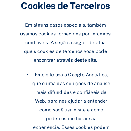
Cookies de Terceiros
Em alguns casos especiais, também
usamos cookies fornecidos por terceiros
confiáveis. A seção a seguir detalha
quais cookies de terceiros você pode
encontrar através deste site.
Este site usa o Google Analytics,
que é uma das soluções de análise
mais difundidas e confiáveis ​​da
Web, para nos ajudar a entender
como você usa o site e como
podemos melhorar sua
experiência. Esses cookies podem