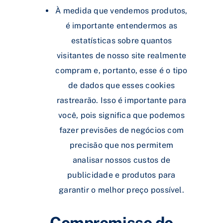
À medida que vendemos produtos,
é importante entendermos as
estatísticas sobre quantos
visitantes de nosso site realmente
compram e, portanto, esse é o tipo
de dados que esses cookies
rastrearão. Isso é importante para
você, pois significa que podemos
fazer previsões de negócios com
precisão que nos permitem
analisar nossos custos de
publicidade e produtos para
garantir o melhor preço possível.
Compromisso do