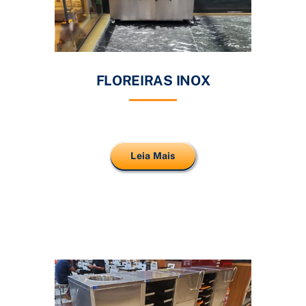
FLOREIRAS INOX
Leia Mais