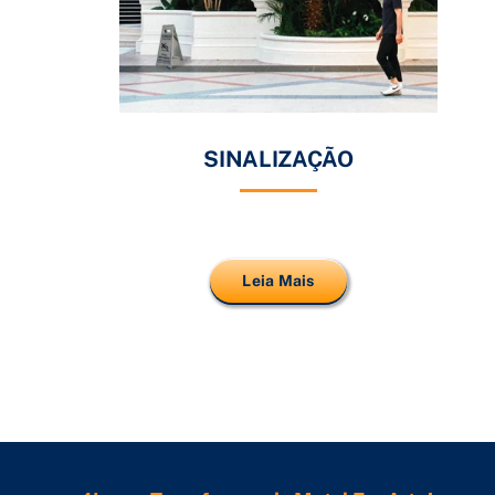
SINALIZAÇÃO
Leia Mais