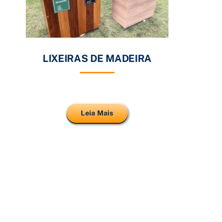
LIXEIRAS DE MADEIRA
Leia Mais