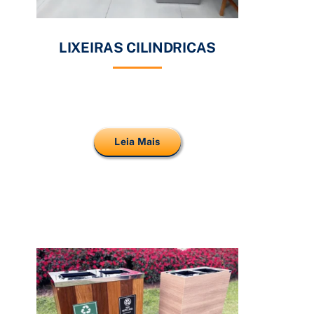
LIXEIRAS CILINDRICAS
Leia Mais