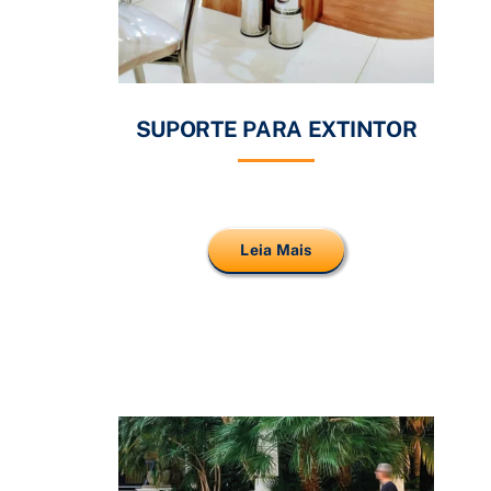
SUPORTE PARA EXTINTOR
Leia Mais