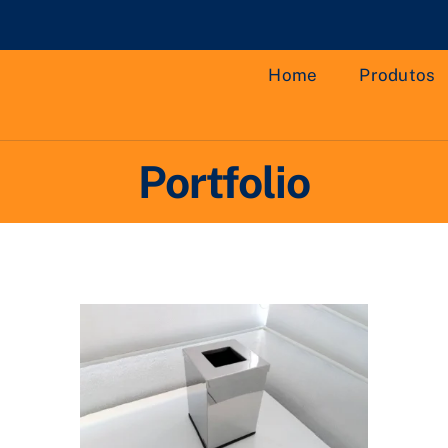
Home
Produtos
Portfolio