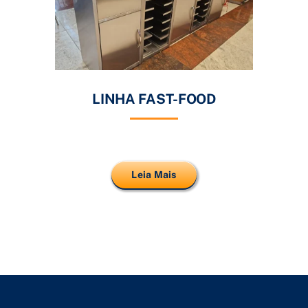
LINHA FAST-FOOD
Leia Mais