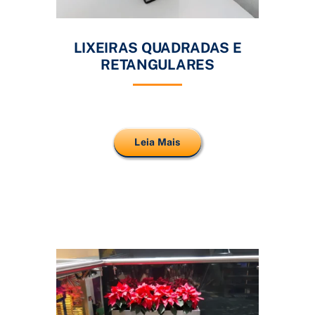
LIXEIRAS QUADRADAS E
RETANGULARES
Leia Mais