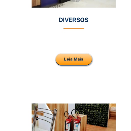
DIVERSOS
Leia Mais